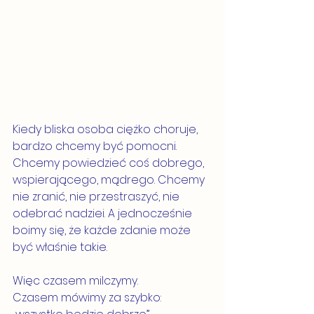
Kiedy bliska osoba ciężko choruje, 
bardzo chcemy być pomocni. 
Chcemy powiedzieć coś dobrego, 
wspierającego, mądrego. Chcemy 
nie zranić, nie przestraszyć, nie 
odebrać nadziei. A jednocześnie 
boimy się, że każde zdanie może 
być właśnie takie.
Więc czasem milczymy.
Czasem mówimy za szybko: 