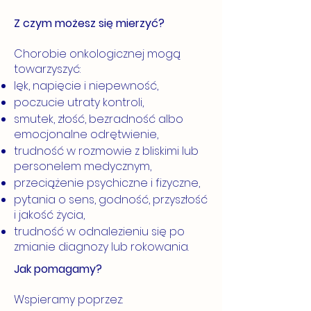
Z czym możesz się mierzyć?
Chorobie onkologicznej mogą
towarzyszyć:
lęk, napięcie i niepewność,
poczucie utraty kontroli,
smutek, złość, bezradność albo
emocjonalne odrętwienie,
trudność w rozmowie z bliskimi lub
personelem medycznym,
przeciążenie psychiczne i fizyczne,
pytania o sens, godność, przyszłość
i jakość życia,
trudność w odnalezieniu się po
zmianie diagnozy lub rokowania.
Jak pomagamy?
Wspieramy poprzez: