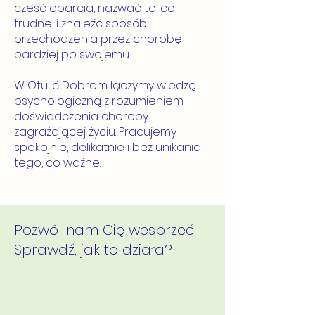
część oparcia, nazwać to, co
trudne, i znaleźć sposób
przechodzenia przez chorobę
bardziej po swojemu.
W Otulić Dobrem łączymy wiedzę
psychologiczną z rozumieniem
doświadczenia choroby
zagrażającej życiu. Pracujemy
spokojnie, delikatnie i bez unikania
tego, co ważne.
Pozwól nam Cię wesprzeć.
Sprawdź, jak to działa?