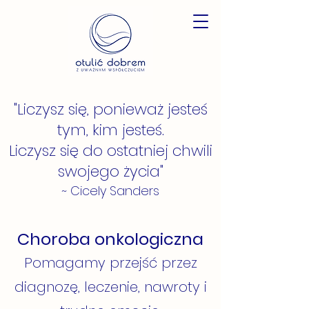
"Liczysz się, ponieważ jesteś
tym, kim jesteś.
Liczysz się do ostatniej chwili
swojego życia"
~ Cicely Sanders
Choroba onkologiczna
Pomagamy przejść przez
diagnozę, leczenie, nawroty i