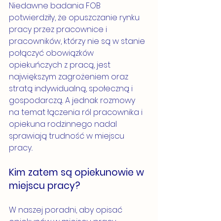
Niedawne badania FOB 
potwierdziły, że opuszczanie rynku 
pracy przez pracownice i 
pracowników, którzy nie są w stanie 
połączyć obowiązków 
opiekuńczych z pracą, jest 
największym zagrożeniem oraz 
stratą indywidualną, społeczną i 
gospodarczą.. A jednak rozmowy 
na temat łączenia ról pracownika i 
opiekuna rodzinnego nadal 
sprawiają trudność w miejscu 
pracy..
Kim zatem są opiekunowie w 
miejscu pracy?
W naszej poradni, aby opisać 